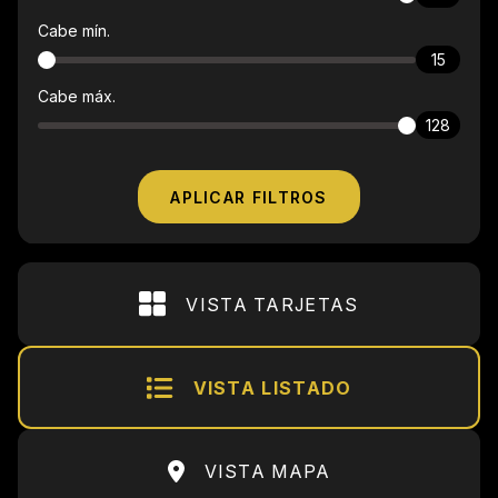
Cabe mín.
15
Cabe máx.
128
APLICAR FILTROS
VISTA TARJETAS
VISTA LISTADO
VISTA MAPA