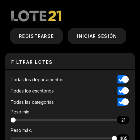
REGISTRARSE
INICIAR SESIÓN
FILTRAR LOTES
Todas los departamentos
Todas los escritorios
Todas las categorías
Peso mín.
21
Peso máx.
465