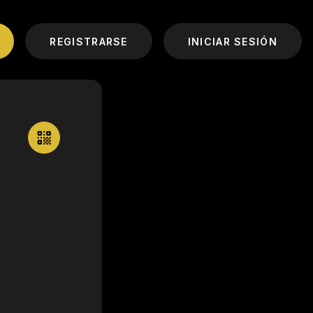
REGISTRARSE
INICIAR SESIÓN