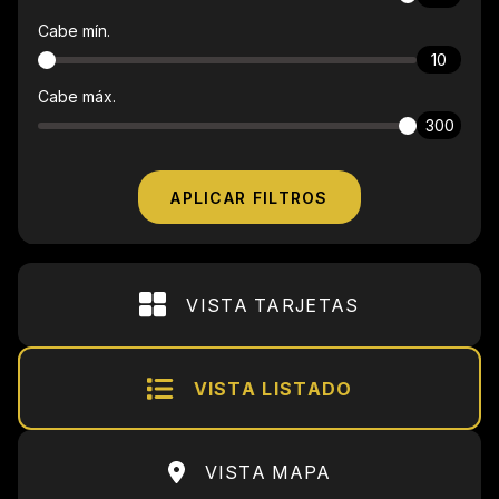
Cabe mín.
10
Cabe máx.
300
APLICAR FILTROS
VISTA TARJETAS
VISTA LISTADO
VISTA MAPA