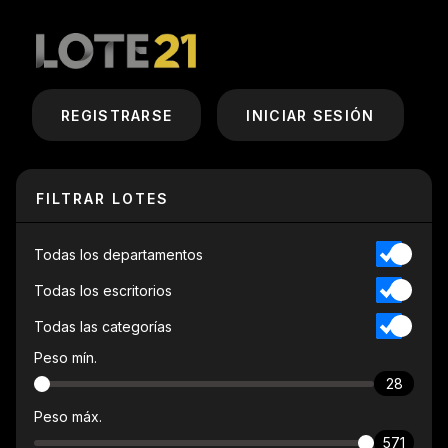
REGISTRARSE
INICIAR SESIÓN
FILTRAR LOTES
Todas los departamentos
Todas los escritorios
Todas las categorías
Peso mín.
28
Peso máx.
571