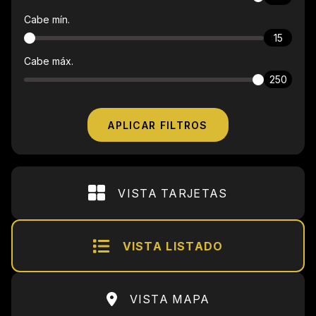
Cabe mín.
15
Cabe máx.
250
APLICAR FILTROS
VISTA TARJETAS
VISTA LISTADO
VISTA MAPA