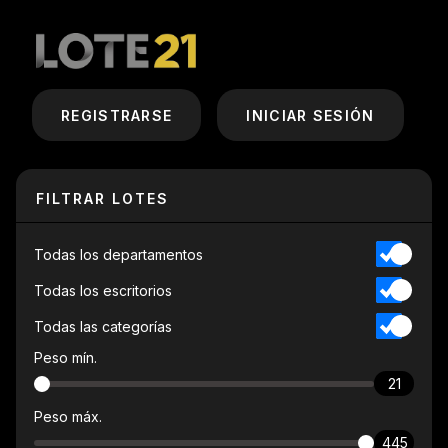
REGISTRARSE
INICIAR SESIÓN
FILTRAR LOTES
Todas los departamentos
Todas los escritorios
Todas las categorías
Peso mín.
21
Peso máx.
445