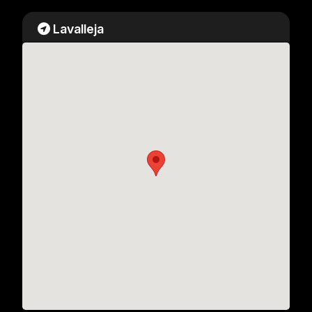
Lavalleja