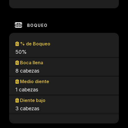
BOQUEO
% de Boqueo
50%
Boca llena
8 cabezas
Medio diente
1 cabezas
Diente bajo
3 cabezas