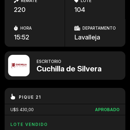
REMATE
LOTE
220
104
HORA
DEPARTAMENTO
15:52
Lavalleja
ESCRITORIO
Cuchilla de Silvera
PIQUE 21
U$S 430,00
APROBADO
LOTE VENDIDO