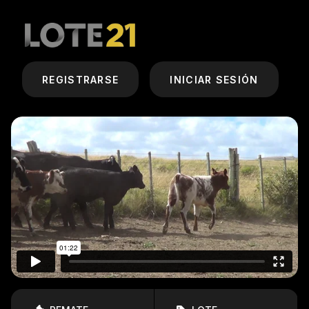
REGISTRARSE
INICIAR SESIÓN