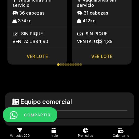
servicio
servicio
36 cabezas
31 cabezas
374kg
412kg
SIN PIQUE
SIN PIQUE
VENTA: U$$ 1,90
VENTA: U$$ 1,85
VER LOTE
VER LOTE
Equipo comercial
COMPARTIR
Ver Lotes 220
Inicio
Promedios
Calendario