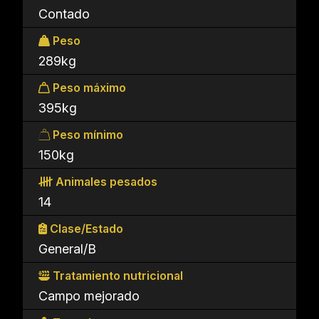
Contado
Peso
289kg
Peso máximo
395kg
Peso mínimo
150kg
Animales pesados
14
Clase/Estado
General/B
Tratamiento nutricional
Campo mejorado