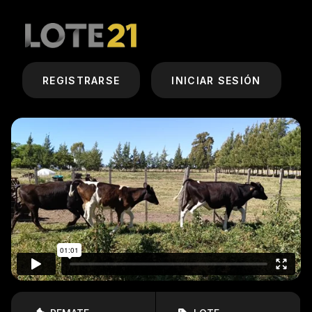
REGISTRARSE
INICIAR SESIÓN