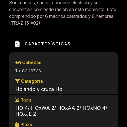
Son mansos, sanos, conocen eléctrico y se
encuentran comiendo ración en este momento. Lote
comprendido por 6 machos castrados y 8 hembras.
(TRAZ 15 *02)
CARACTERÍSTICAS
Cabezas
15 cabezas
Categoría
Holando y cruza Ho
Raza
HO 4/ HOxWA 2/ HOxAA 2/ HOxNO 4/
HOxJE 2
Plazo