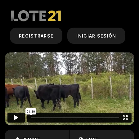
REGISTRARSE
INICIAR SESIÓN