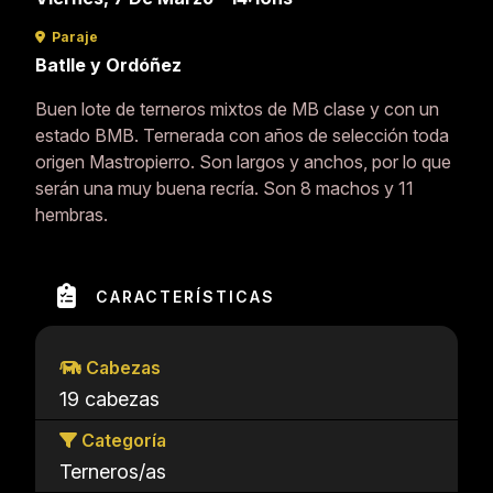
Paraje
Batlle y Ordóñez
Buen lote de terneros mixtos de MB clase y con un
estado BMB. Ternerada con años de selección toda
origen Mastropierro. Son largos y anchos, por lo que
serán una muy buena recría. Son 8 machos y 11
hembras.
CARACTERÍSTICAS
Cabezas
19 cabezas
Categoría
Terneros/as