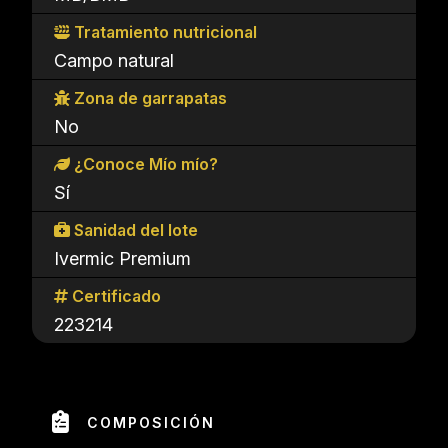
Tratamiento nutricional
Campo natural
Zona de garrapatas
No
¿Conoce Mío mío?
Sí
Sanidad del lote
Ivermic Premium
Certificado
223214
COMPOSICIÓN