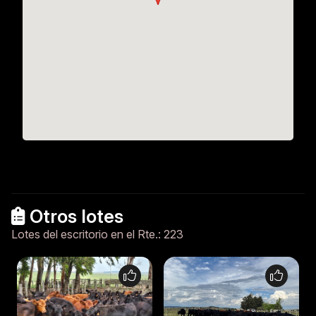
Otros lotes
Lotes del escritorio en el Rte.: 223