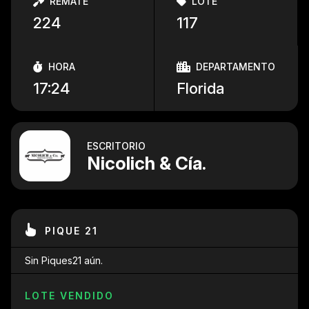
REMATE
LOTE
224
117
HORA
DEPARTAMENTO
17:24
Florida
ESCRITORIO
Nicolich & Cía.
PIQUE 21
Sin Piques21 aún.
LOTE VENDIDO