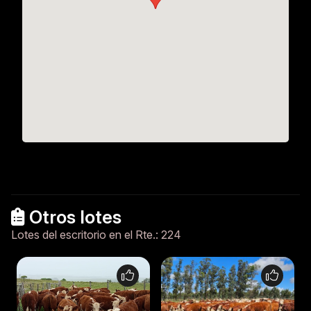
Otros lotes
Lotes del escritorio en el Rte.: 224