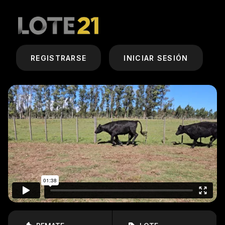
REGISTRARSE
INICIAR SESIÓN