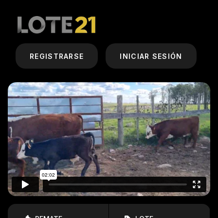
REGISTRARSE
INICIAR SESIÓN