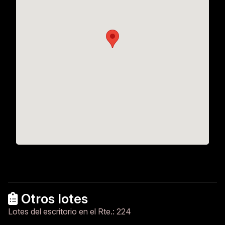
Otros lotes
Lotes del escritorio en el Rte.: 224