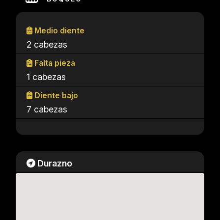
Medio diente
2 cabezas
Falta pieza
1 cabezas
Diente bajo
7 cabezas
Durazno