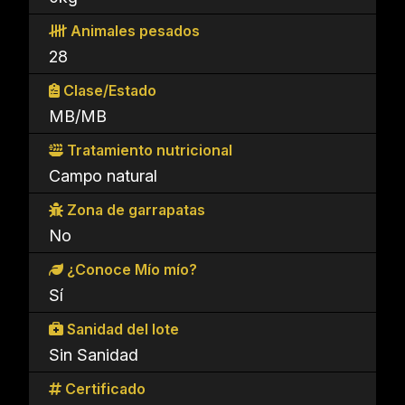
Animales pesados
28
Clase/Estado
MB/MB
Tratamiento nutricional
Campo natural
Zona de garrapatas
No
¿Conoce Mío mío?
Sí
Sanidad del lote
Sin Sanidad
Certificado