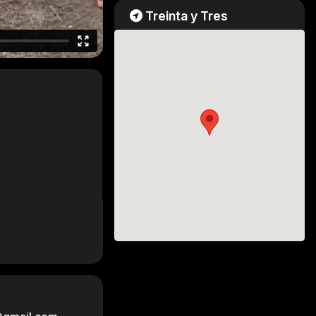
Treinta y Tres