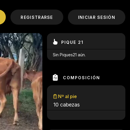
REGISTRARSE
INICIAR SESIÓN
PIQUE 21
Sin Piques21 aún.
COMPOSICIÓN
Nº al pie
10 cabezas