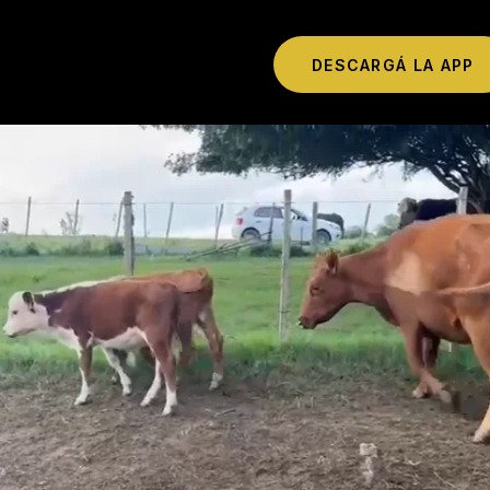
DESCARGÁ LA APP