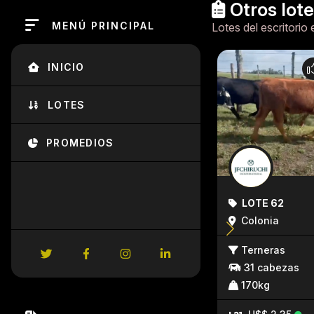
Otros lot
MENÚ PRINCIPAL
Lotes del escritorio 
INICIO
LOTES
PROMEDIOS
LOTE 62
Colonia
Terneras
31 cabezas
170kg