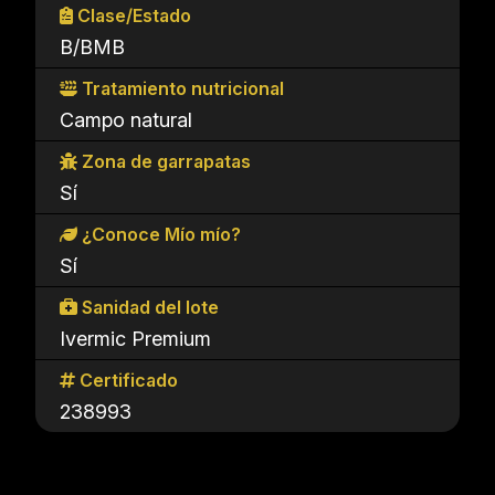
Clase/Estado
B/BMB
Tratamiento nutricional
Campo natural
Zona de garrapatas
Sí
¿Conoce Mío mío?
Sí
Sanidad del lote
Ivermic Premium
Certificado
238993