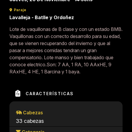
Paraje
Lavalleja - Batlle y Ordoñez
Lote de vaquillonas de B clase y con un estado BMB.
Vaquillonas con un correcto desarrollo para su edad,
que se vienen recuperando del invierno y que al
pasar a mejores comidas tendran un gran
compensatorio. Lote manso y bien trabajado que
conoce electrico.Son: 7 AA, 1 RA, 10 AAxHE, 9
RAxHE, 4 HE, 1 Barcina y 1 baya.
CARACTERÍSTICAS
Cabezas
33 cabezas