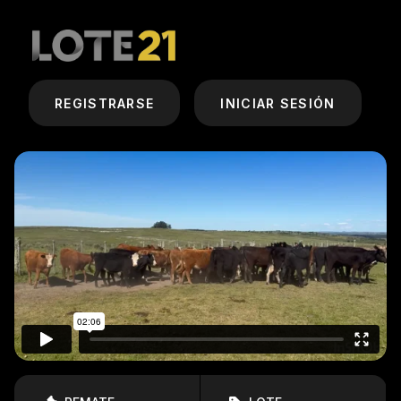
REGISTRARSE
INICIAR SESIÓN