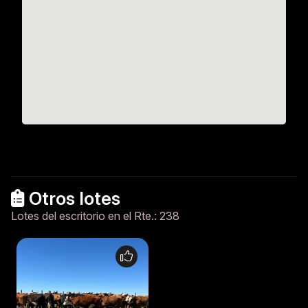
Otros lotes
Lotes del escritorio en el Rte.: 238