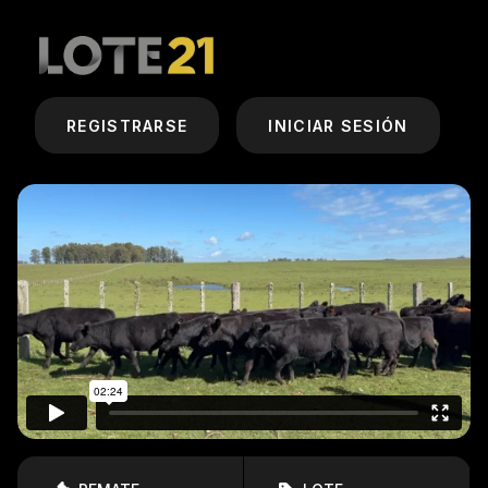
REGISTRARSE
INICIAR SESIÓN