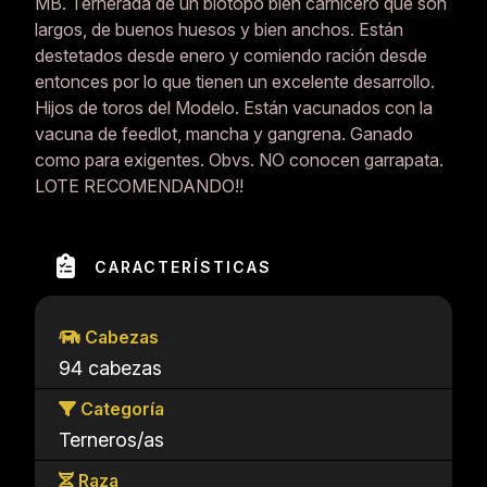
MB. Ternerada de un biotopo bien carnicero que son
largos, de buenos huesos y bien anchos. Están
destetados desde enero y comiendo ración desde
entonces por lo que tienen un excelente desarrollo.
Hijos de toros del Modelo. Están vacunados con la
vacuna de feedlot, mancha y gangrena. Ganado
como para exigentes. Obvs. NO conocen garrapata.
LOTE RECOMENDANDO!!
CARACTERÍSTICAS
Cabezas
94 cabezas
Categoría
Terneros/as
Raza