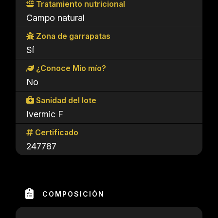
Tratamiento nutricional
Campo natural
Zona de garrapatas
Sí
¿Conoce Mío mío?
No
Sanidad del lote
Ivermic F
Certificado
247787
COMPOSICIÓN