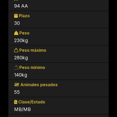
94 AA
Plazo
30
Peso
230kg
Peso máximo
280kg
Peso mínimo
140kg
Animales pesados
55
Clase/Estado
MB/MB