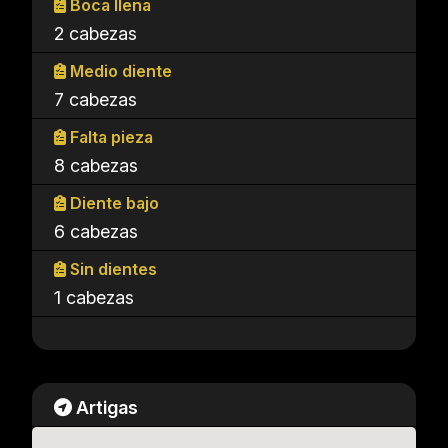
Boca llena
2 cabezas
Medio diente
7 cabezas
Falta pieza
8 cabezas
Diente bajo
6 cabezas
Sin dientes
1 cabezas
Artigas