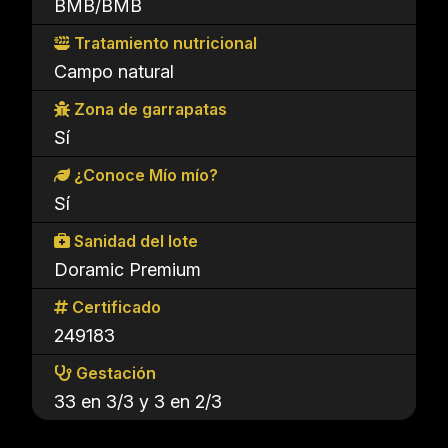
BMB/BMB
Tratamiento nutricional
Campo natural
Zona de garrapatas
Sí
¿Conoce Mío mío?
Sí
Sanidad del lote
Doramic Premium
Certificado
249183
Gestación
33 en 3/3 y 3 en 2/3