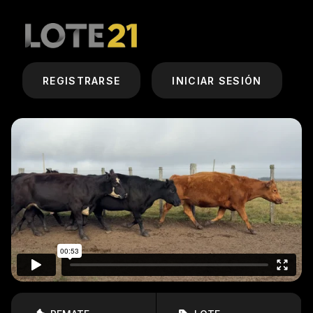
REGISTRARSE
INICIAR SESIÓN