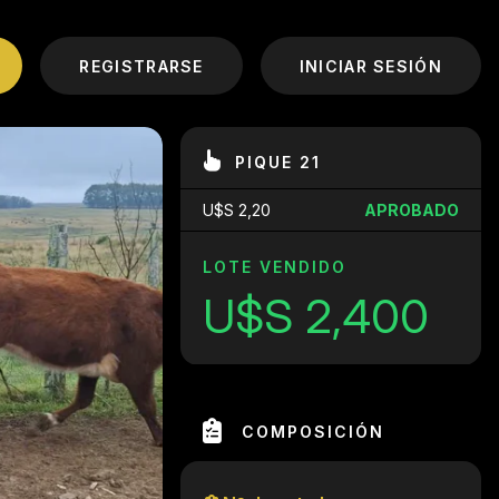
REGISTRARSE
INICIAR SESIÓN
PIQUE 21
U$S 2,20
APROBADO
LOTE VENDIDO
U$S 2,400
COMPOSICIÓN