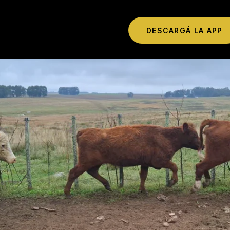
DESCARGÁ LA APP