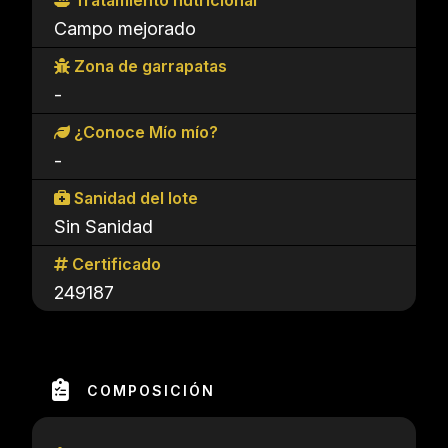
Tratamiento nutricional
Campo mejorado
Zona de garrapatas
-
¿Conoce Mío mío?
-
Sanidad del lote
Sin Sanidad
Certificado
249187
COMPOSICIÓN