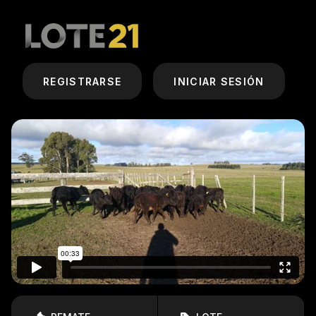
REGISTRARSE
INICIAR SESIÓN