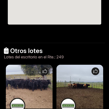
Otros lotes
Lotes del escritorio en el Rte.: 249