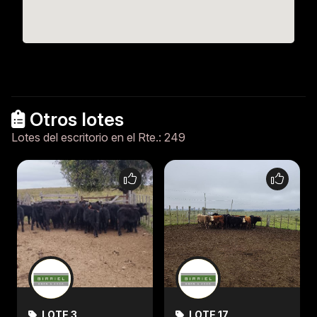
Otros lotes
Lotes del escritorio en el Rte.: 249
LOTE 3
LOTE 17