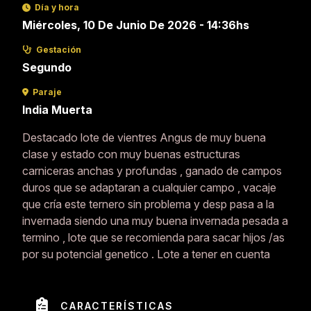
Día y hora
Miércoles, 10 De Junio De 2026 - 14:36hs
Gestación
Segundo
Paraje
India Muerta
Destacado lote de vientres Angus de muy buena
clase y estado con muy buenas estructuras
carniceras anchas y profundas , ganado de campos
duros que se adaptaran a cualquier campo , vacaje
que cría este ternero sin problema y desp pasa a la
invernada siendo una muy buena invernada pesada a
termino , lote que se recomienda para sacar hijos /as
por su potencial genetico . Lote a tener en cuenta
CARACTERÍSTICAS