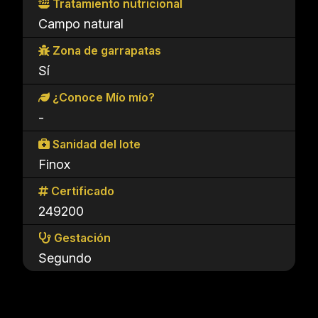
Tratamiento nutricional
Campo natural
Zona de garrapatas
Sí
¿Conoce Mío mío?
-
Sanidad del lote
Finox
Certificado
249200
Gestación
Segundo