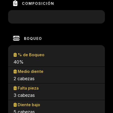
COMPOSICIÓN
BOQUEO
% de Boqueo
40%
Medio diente
2 cabezas
Falta pieza
3 cabezas
Diente bajo
5 cabezas