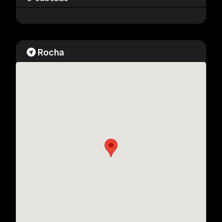
Rocha