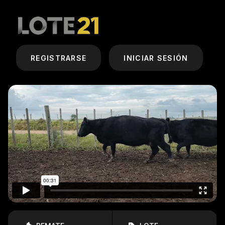
REGISTRARSE
INICIAR SESIÓN