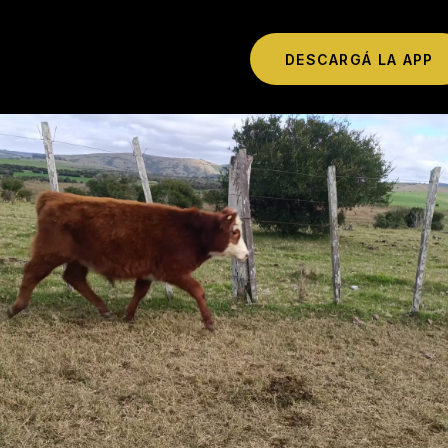
DESCARGÁ LA APP