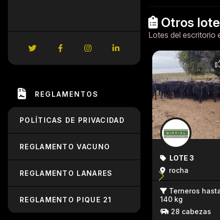
Otros lot
Lotes del escritorio 
REGLAMENTOS
POLÍTICAS DE PRIVACIDAD
REGLAMENTO VACUNO
LOTE 3
rocha
REGLAMENTO LANARES
Terneros hast
140 kg
REGLAMENTO PIQUE 21
28 cabezas