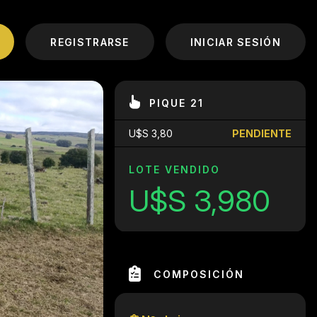
REGISTRARSE
INICIAR SESIÓN
PIQUE 21
U$S 3,80
PENDIENTE
LOTE VENDIDO
U$S 3,980
COMPOSICIÓN