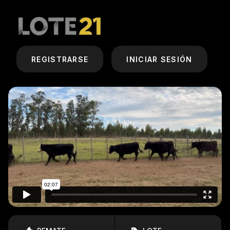
REGISTRARSE
INICIAR SESIÓN