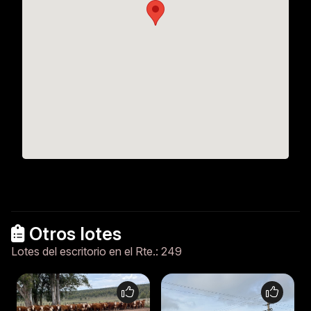
Otros lotes
Lotes del escritorio en el Rte.: 249