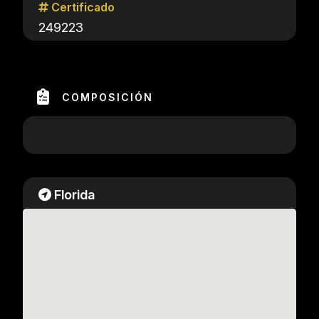
Certificado
249223
COMPOSICIÓN
Florida