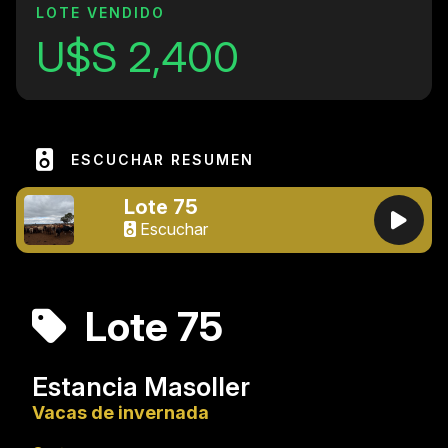
LOTE VENDIDO
U$S 2,400
ESCUCHAR RESUMEN
Lote 75
Escuchar
Lote 75
Estancia Masoller
Vacas de invernada