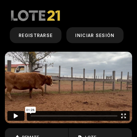
REGISTRARSE
INICIAR SESIÓN