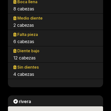
Boca llena
8 cabezas
Medio diente
2 cabezas
Falta pieza
6 cabezas
Diente bajo
12 cabezas
Sin dientes
4 cabezas
rivera