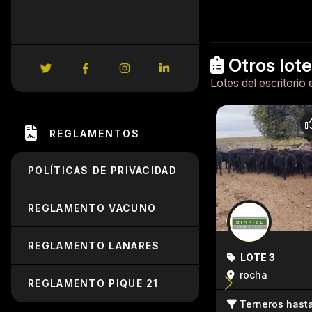
Otros lot
Lotes del escritorio 
REGLAMENTOS
POLÍTICAS DE PRIVACIDAD
REGLAMENTO VACUNO
REGLAMENTO LANARES
LOTE 3
rocha
REGLAMENTO PIQUE 21
Terneros hast