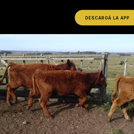
DESCARGÁ LA APP