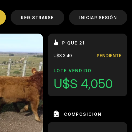
REGISTRARSE
INICIAR SESIÓN
PIQUE 21
U$S 3,40
PENDIENTE
LOTE VENDIDO
U$S 4,050
COMPOSICIÓN