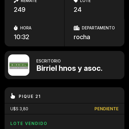
REMATE
LOTE
249
24
HORA
DEPARTAMENTO
10:32
rocha
ESCRITORIO
Birriel hnos y asoc.
PIQUE 21
U$S 3,80
PENDIENTE
LOTE VENDIDO