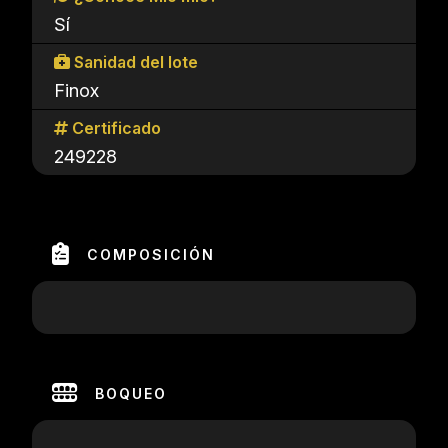
Sí
Sanidad del lote
Finox
Certificado
249228
COMPOSICIÓN
BOQUEO