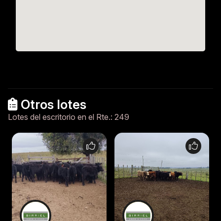
Otros lotes
Lotes del escritorio en el Rte.: 249