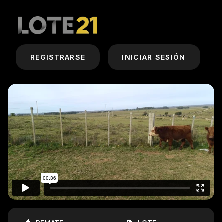
REGISTRARSE
INICIAR SESIÓN