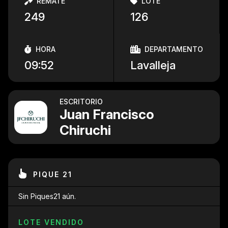
REMATE
LOTE
249
126
HORA
DEPARTAMENTO
09:52
Lavalleja
ESCRITORIO
Juan Francisco
Chiruchi
PIQUE 21
Sin Piques21 aún.
LOTE VENDIDO