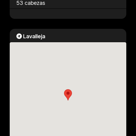
53 cabezas
Lavalleja