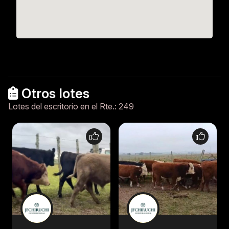
Otros lotes
Lotes del escritorio en el Rte.: 249