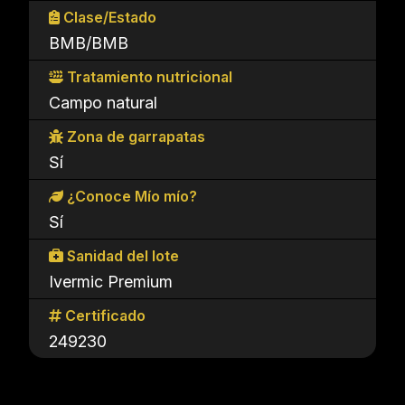
Clase/Estado
BMB/BMB
Tratamiento nutricional
Campo natural
Zona de garrapatas
Sí
¿Conoce Mío mío?
Sí
Sanidad del lote
Ivermic Premium
Certificado
249230