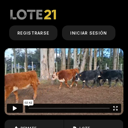
REGISTRARSE
INICIAR SESIÓN