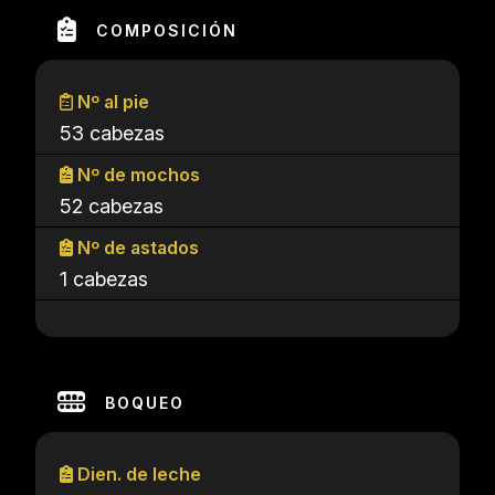
COMPOSICIÓN
Nº al pie
53 cabezas
Nº de mochos
52 cabezas
Nº de astados
1 cabezas
BOQUEO
Dien. de leche