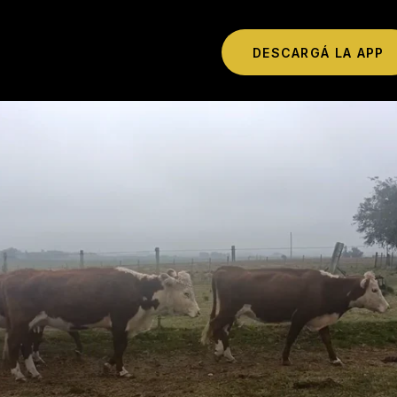
DESCARGÁ LA APP