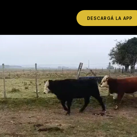
DESCARGÁ LA APP