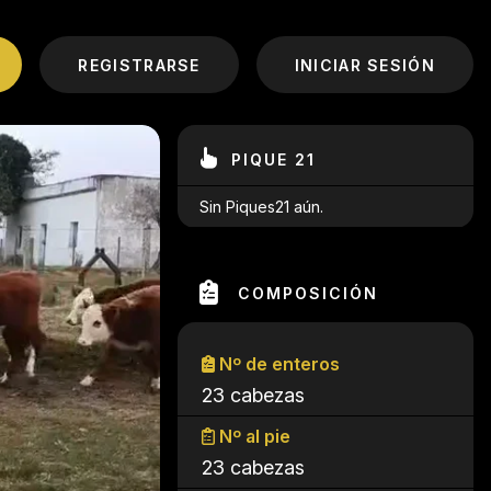
REGISTRARSE
INICIAR SESIÓN
PIQUE 21
Sin Piques21 aún.
COMPOSICIÓN
Nº de enteros
23 cabezas
Nº al pie
23 cabezas