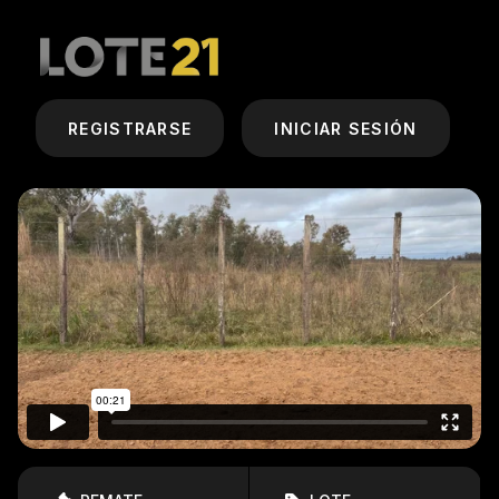
REGISTRARSE
INICIAR SESIÓN