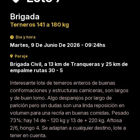
Brigada
Terneros 141 a 180 kg
Día y hora
Martes, 9 De Junio De 2026 - 09:24hs
Paraje
Brigada Civil, a 13 km de Tranqueras y 25 km de
empalme rutas 30 - 5
Interesante lote de terneros enteros de buenas
conformaciones y estructuras carniceras, son largos
y de buen lomo. Algo desparejos por largo de
parición pero sin dudas son una linda reposición en
volumen para una recría en buenas comidas. Pesado
73%: hay 14 de - 120 kg y 13 de + 220 kg. Aftosa
2/6, hongo 4. Se adaptan a cualquier destino, lote a
tener en cuenta.