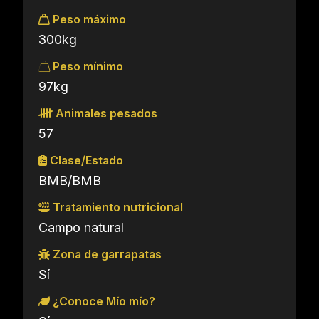
Peso máximo
300kg
Peso mínimo
97kg
Animales pesados
57
Clase/Estado
BMB/BMB
Tratamiento nutricional
Campo natural
Zona de garrapatas
Sí
¿Conoce Mío mío?