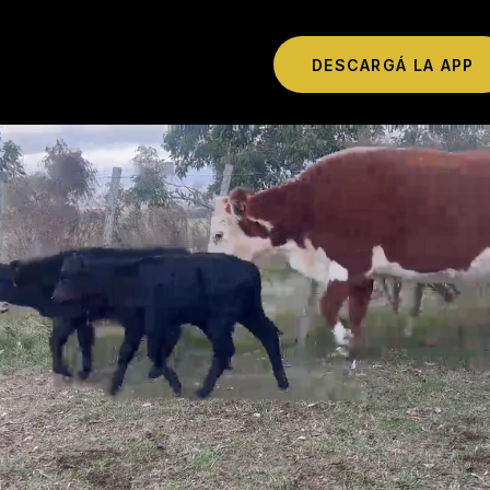
DESCARGÁ LA APP