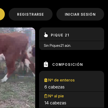
REGISTRARSE
INICIAR SESIÓN
PIQUE 21
Sin Piques21 aún.
COMPOSICIÓN
Nº de enteros
6 cabezas
Nº al pie
14 cabezas