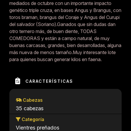
mediados de octubre con un importante impacto
genético triple cruza, en bases Angus y Brangus, con
toros braman, brangus del Coraje y Angus del Curupi
del salvador (Soriano).Ganados que sin dudas dan
otro ternero más, de buen diente, TODAS
COMEDORAS y están a campo natural, de muy
buenas carcasas, grandes, bien desarrolladas, alguna
más nueva de menos tamaño.Muy interesante lote
para quienes buscan generar kilos en faena.
CARACTERÍSTICAS
Cabezas
35 cabezas
Categoría
Vientres preñados