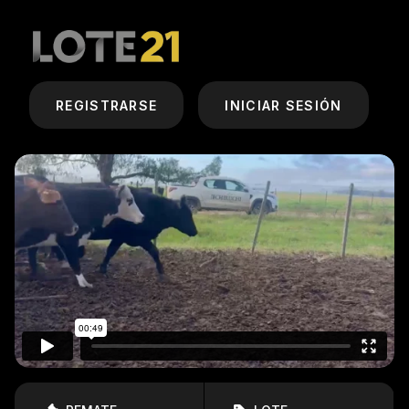
REGISTRARSE
INICIAR SESIÓN