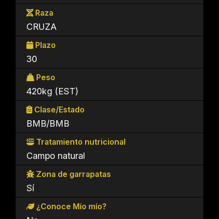
Raza
CRUZA
Plazo
30
Peso
420kg (EST)
Clase/Estado
BMB/BMB
Tratamiento nutricional
Campo natural
Zona de garrapatas
Sí
¿Conoce Mío mío?