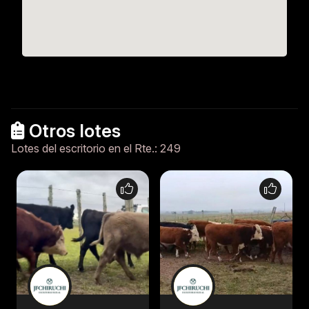
Otros lotes
Lotes del escritorio en el Rte.: 249