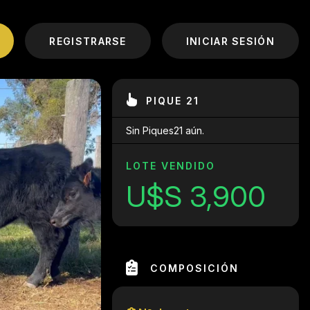
REGISTRARSE
INICIAR SESIÓN
PIQUE 21
Sin Piques21 aún.
LOTE VENDIDO
U$S 3,900
COMPOSICIÓN