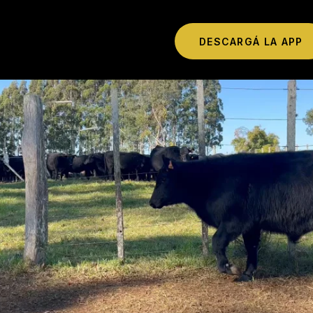
DESCARGÁ LA APP