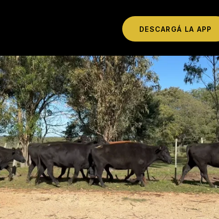
DESCARGÁ LA APP