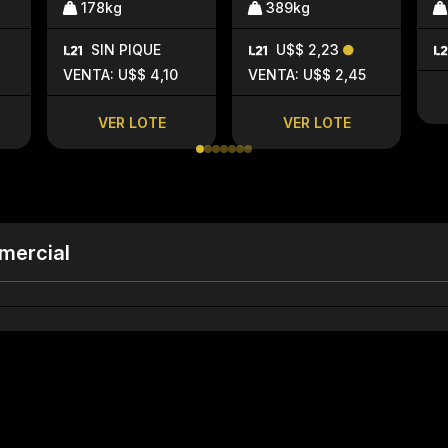
178kg
389kg
SIN PIQUE
U$$ 2,23
VENTA: U$$ 4,10
VENTA: U$$ 2,45
VER LOTE
VER LOTE
mercial