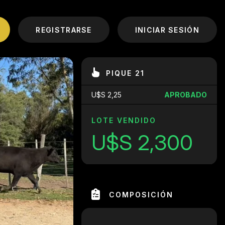
REGISTRARSE
INICIAR SESIÓN
PIQUE 21
U$S 2,25
APROBADO
LOTE VENDIDO
U$S 2,300
COMPOSICIÓN