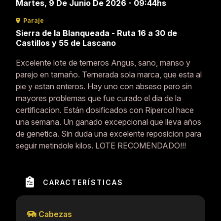
Martes, 9 De Junio De 2026 - 09:44hs
Paraje
Sierra de la Blanqueada - Ruta 16 a 30 de
Castillos y 55 de Lascano
Excelente lote de terneros Angus, sano, manso y
parejo en tamaño. Ternerada sola marca, que esta al
pie y estan enteros. Hay uno con abseso pero sin
mayores problemas que fue curado el dia de la
certificacion. Están dosificados con Ripercol hace
una semana. Un ganado excepcional que lleva años
de genetica. Sin duda una excelente reposicion para
seguir metindole kilos. LOTE RECOMENDADO!!!
CARACTERÍSTICAS
Cabezas