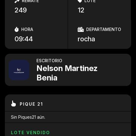
REMATE
LOTE
249
12
HORA
DEPARTAMENTO
09:44
rocha
ESCRITORIO
Nelson Martinez
Benia
PIQUE 21
Sin Piques21 aún.
LOTE VENDIDO