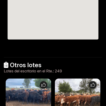
Otros lotes
Lotes del escritorio en el Rte.: 249