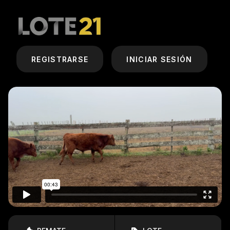
REGISTRARSE
INICIAR SESIÓN