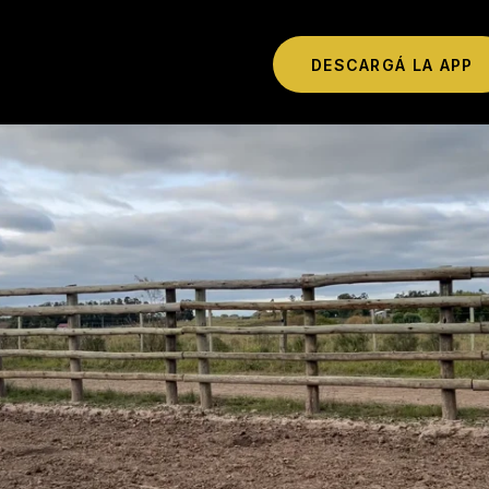
DESCARGÁ LA APP