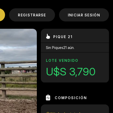
REGISTRARSE
INICIAR SESIÓN
PIQUE 21
Sin Piques21 aún.
LOTE VENDIDO
U$S 3,790
COMPOSICIÓN