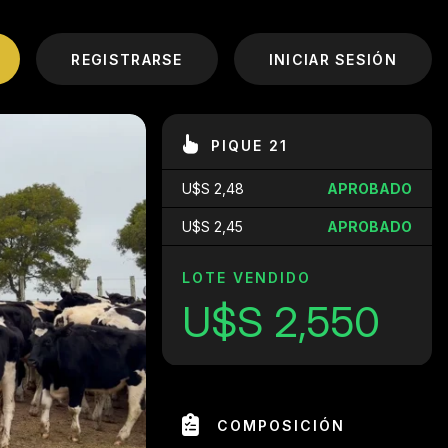
REGISTRARSE
INICIAR SESIÓN
PIQUE 21
U$S 2,48
APROBADO
U$S 2,45
APROBADO
LOTE VENDIDO
U$S 2,550
COMPOSICIÓN