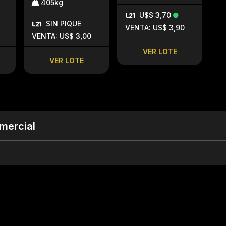
405kg
U$$ 3,70
SIN PIQUE
VENTA: U$$ 3,90
VENTA: U$$ 3,00
VER LOTE
VER LOTE
mercial