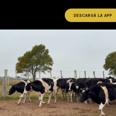
DESCARGÁ LA APP