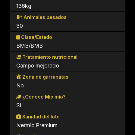
136kg
Animales pesados
30
Clase/Estado
BMB/BMB
Tratamiento nutricional
Campo mejorado
Zona de garrapatas
No
¿Conoce Mío mío?
Sí
Sanidad del lote
Ivermic Premium