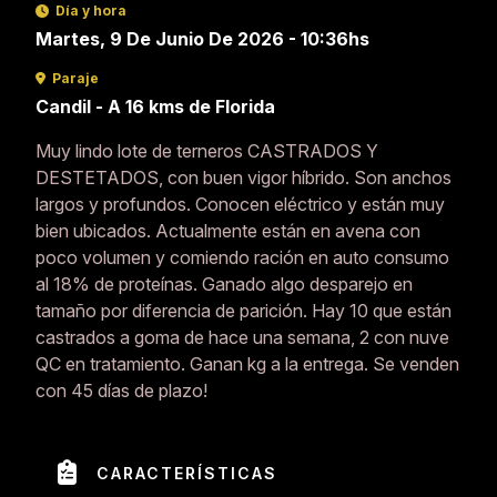
Día y hora
Martes, 9 De Junio De 2026 - 10:36hs
Paraje
Candil - A 16 kms de Florida
Muy lindo lote de terneros CASTRADOS Y
DESTETADOS, con buen vigor híbrido. Son anchos
largos y profundos. Conocen eléctrico y están muy
bien ubicados. Actualmente están en avena con
poco volumen y comiendo ración en auto consumo
al 18% de proteínas. Ganado algo desparejo en
tamaño por diferencia de parición. Hay 10 que están
castrados a goma de hace una semana, 2 con nuve
QC en tratamiento. Ganan kg a la entrega. Se venden
con 45 días de plazo!
CARACTERÍSTICAS