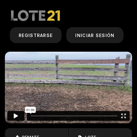
REGISTRARSE
INICIAR SESIÓN