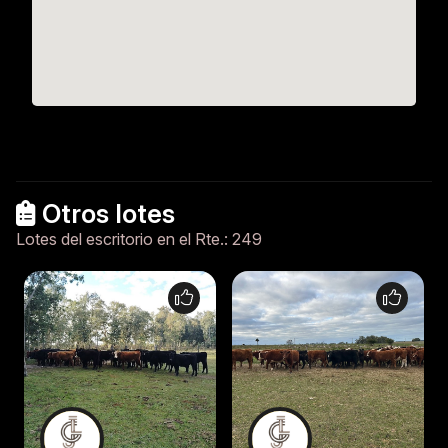
Otros lotes
Lotes del escritorio en el Rte.: 249