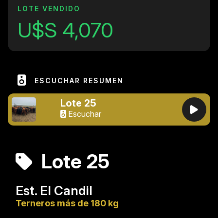
LOTE VENDIDO
U$S 4,070
ESCUCHAR RESUMEN
Lote 25
Escuchar
Lote 25
Est. El Candil
Terneros más de 180 kg