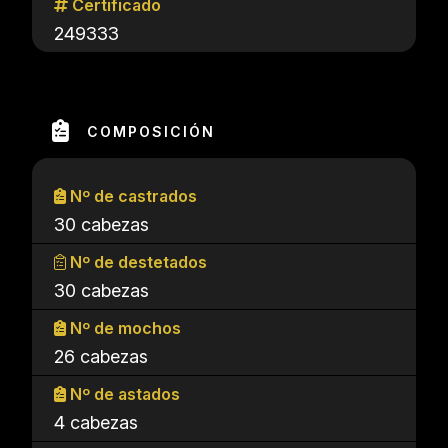
Certificado
249333
COMPOSICIÓN
Nº de castrados
30 cabezas
Nº de destetados
30 cabezas
Nº de mochos
26 cabezas
Nº de astados
4 cabezas