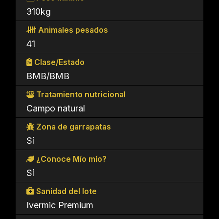
310kg
Animales pesados
41
Clase/Estado
BMB/BMB
Tratamiento nutricional
Campo natural
Zona de garrapatas
Sí
¿Conoce Mío mío?
Sí
Sanidad del lote
Ivermic Premium