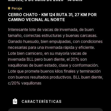
Paraje
CERRO CHATO - KM 124 RUTA 31, 27 KM POR
CAMINO VECINAL AL NORTE
Interesante lote de vacas de invernada, de buen
tamaño, correctas estructuras y buenas carcasas.
Ganado huesudo, bien empulpadas, con condiciones
necesarias para una invernada rápida y eficiente.
Lote bien carnicero, en su mayoría vacas de
invernada BLL pero buen diente, el 20% son
vaquillonas de buen estado, clase y conformación.
Lote que promete buenos kilos finales y terminación
con buenos resultados productivos. BLL buen diente,
c/20% vaquillonas
CARACTERÍSTICAS