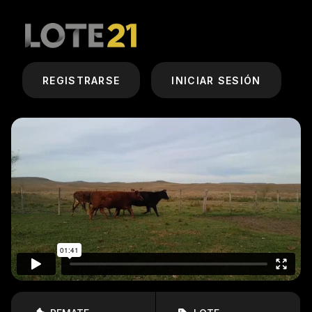
REGISTRARSE
INICIAR SESIÓN