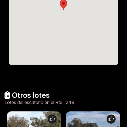
Otros lotes
Lotes del escritorio en el Rte.: 249