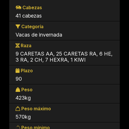
Cabezas
41 cabezas
Categoría
Vacas de invernada
Raza
9 CARETAS AA, 25 CARETAS RA, 6 HE,
3 RA, 2 CH, 7 HEXRA, 1 KIWI
Plazo
90
Peso
423kg
Peso máximo
570kg
Peso mínimo