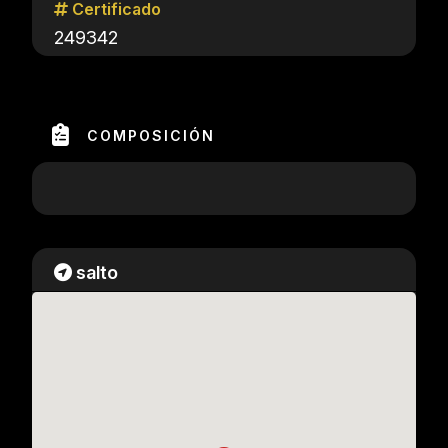
Certificado
249342
COMPOSICIÓN
salto