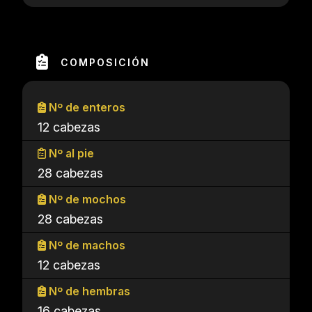
COMPOSICIÓN
Nº de enteros
12 cabezas
Nº al pie
28 cabezas
Nº de mochos
28 cabezas
Nº de machos
12 cabezas
Nº de hembras
16 cabezas