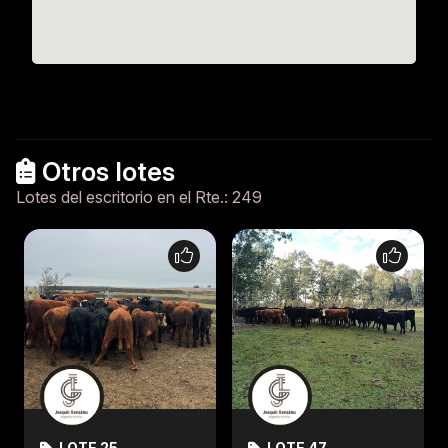
Otros lotes
Lotes del escritorio en el Rte.: 249
LOTE 25
LOTE 47