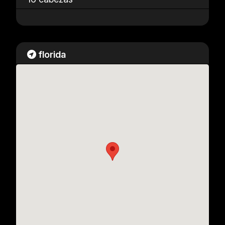
florida