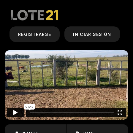
REGISTRARSE
INICIAR SESIÓN