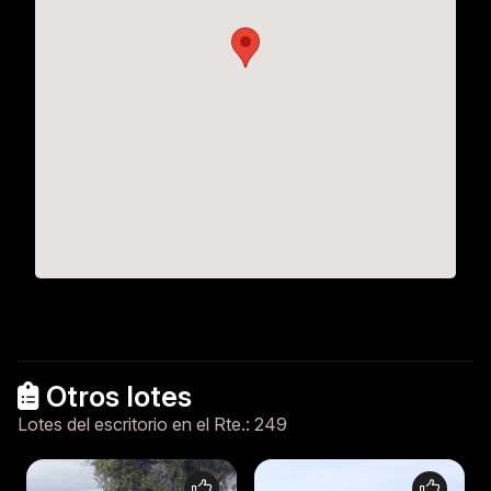
Otros lotes
Lotes del escritorio en el Rte.: 249