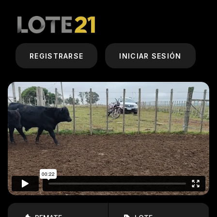
REGISTRARSE
INICIAR SESIÓN