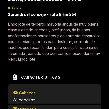
Paraje
Sarandí del consejo - ruta 9 km 254
Lindo lote de terneros mayoría angus de muy buena
clase y estado anchos y profundos, de buenas
conformaciones carniceras y de correcto desarrollo
para su edad , prontos para destetar , conjunto de
machos que recomiendan para cualquier sistema de
invernada , ganado que con comida responderá muy
bien . Lindo lote
CARACTERÍSTICAS
Cabezas
31 cabezas