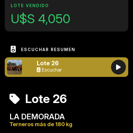
LOTE VENDIDO
U$S 4,050
ESCUCHAR RESUMEN
Lote 26
Escuchar
Lote 26
LA DEMORADA
Terneros más de 180 kg