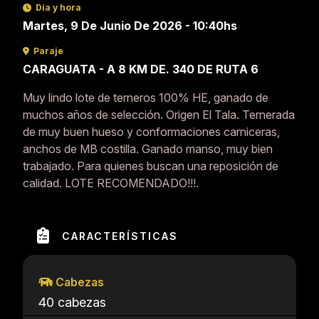
Día y hora
Martes, 9 De Junio De 2026 - 10:40hs
Paraje
CARAGUATA - A 8 KM DE. 340 DE RUTA 6
Muy lindo lote de terneros 100% HE, ganado de
muchos años de selección. Origen El Tala. Ternerada
de muy buen hueso y conformaciones carniceras,
anchos de MB costilla. Ganado manso, muy bien
trabajado. Para quienes buscan una reposición de
calidad. LOTE RECOMENDADO!!!.
CARACTERÍSTICAS
Cabezas
40 cabezas