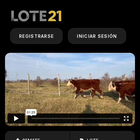
REGISTRARSE
INICIAR SESIÓN