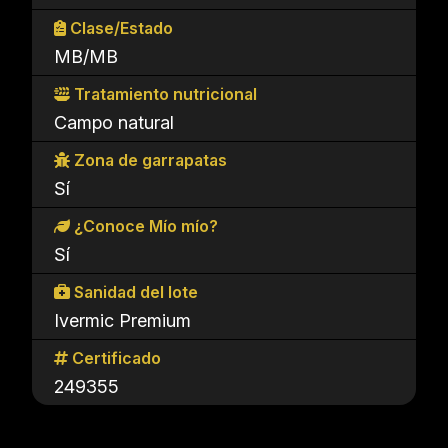
Clase/Estado
MB/MB
Tratamiento nutricional
Campo natural
Zona de garrapatas
Sí
¿Conoce Mío mío?
Sí
Sanidad del lote
Ivermic Premium
Certificado
249355