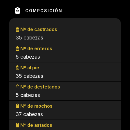
COMPOSICIÓN
Nº de castrados
35 cabezas
Nº de enteros
5 cabezas
Nº al pie
35 cabezas
Nº de destetados
5 cabezas
Nº de mochos
37 cabezas
Nº de astados