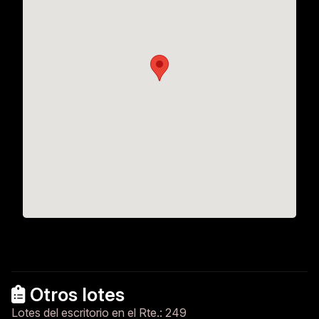
Otros lotes
Lotes del escritorio en el Rte.: 249