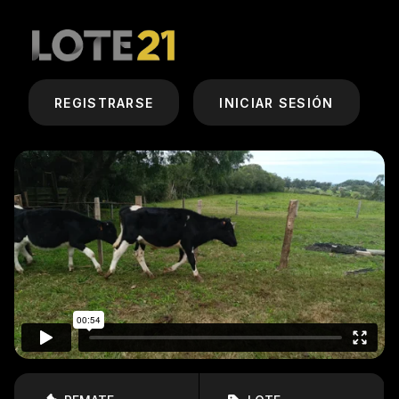
REGISTRARSE
INICIAR SESIÓN