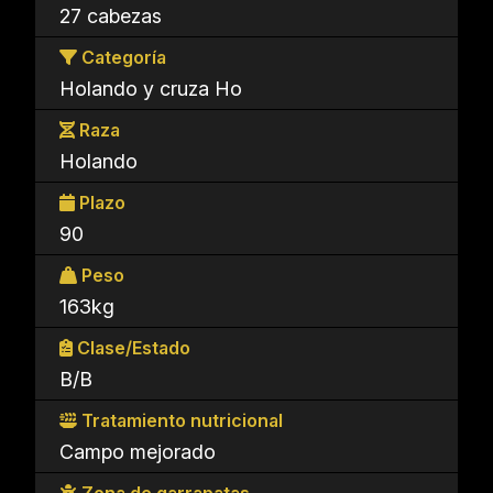
27 cabezas
Categoría
Holando y cruza Ho
Raza
Holando
Plazo
90
Peso
163kg
Clase/Estado
B/B
Tratamiento nutricional
Campo mejorado