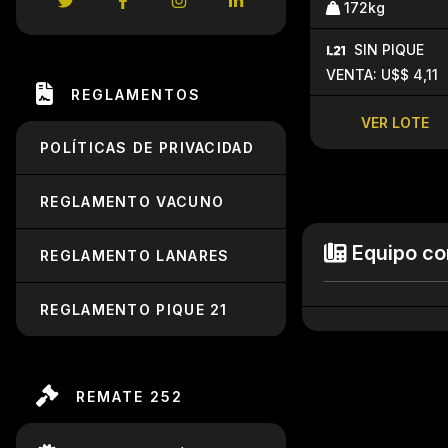
172kg
SIN PIQUE
VENTA: U$$ 4,11
REGLAMENTOS
VER LOTE
POLÍTICAS DE PRIVACIDAD
REGLAMENTO VACUNO
Equipo co
REGLAMENTO LANARES
REGLAMENTO PIQUE 21
REMATE 252