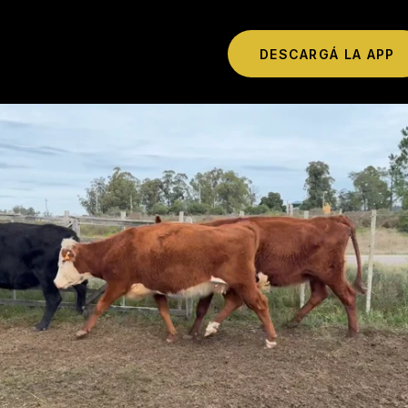
DESCARGÁ LA APP