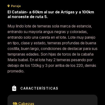
Paraje
El Catalán- a 60km al sur de Artigas y a 100km
al noroeste de ruta 5.
Muy lindo lote de terneras sola marca de estancia,
entrando su mayoría angus negras y coloradas,
entrando solo una careta en el lote. Lote muy parejo
en tipo, clase y estado, terneras profundas de buena
costilla, buen largo, condiciones de destacar para sus
tempranas edades. Son hijas de toros de la cabaña
María Isabel. En el lote hay 2 terneras pesando por
debajo de los 130kg y 3 por arriba de los 220, demás
promedio.
CARACTERÍSTICAS
Cabezas