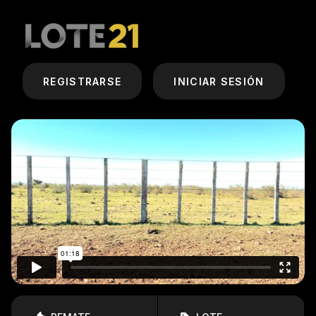
REGISTRARSE
INICIAR SESIÓN