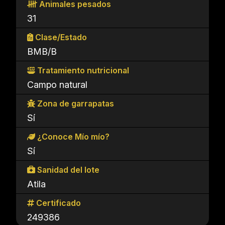
Animales pesados
31
Clase/Estado
BMB/B
Tratamiento nutricional
Campo natural
Zona de garrapatas
Sí
¿Conoce Mío mío?
Sí
Sanidad del lote
Atila
Certificado
249386