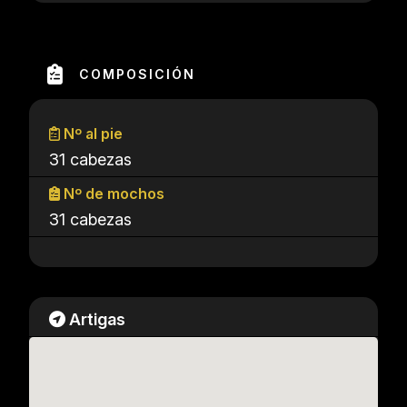
COMPOSICIÓN
Nº al pie
31 cabezas
Nº de mochos
31 cabezas
Artigas