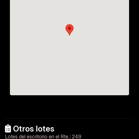
Otros lotes
Lotes del escritorio en el Rte.: 249