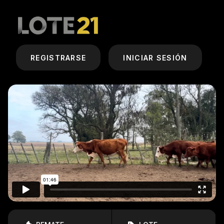
REGISTRARSE
INICIAR SESIÓN