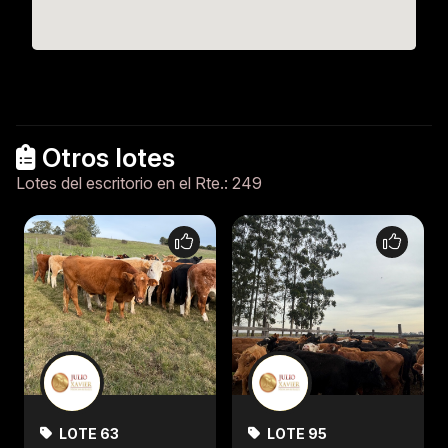
Otros lotes
Lotes del escritorio en el Rte.: 249
LOTE 63
LOTE 95