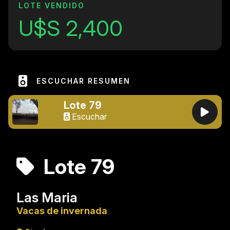
LOTE VENDIDO
U$S 2,400
ESCUCHAR RESUMEN
Lote 79
Escuchar
Lote 79
Las Maria
Vacas de invernada