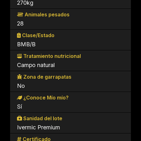
270kg
Animales pesados
28
Clase/Estado
BMB/B
Tratamiento nutricional
Campo natural
Zona de garrapatas
No
¿Conoce Mío mío?
Sí
Sanidad del lote
Ivermic Premium
Certificado