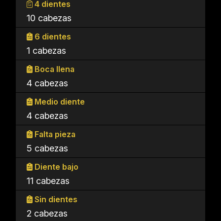
4 dientes
10 cabezas
6 dientes
1 cabezas
Boca llena
4 cabezas
Medio diente
4 cabezas
Falta pieza
5 cabezas
Diente bajo
11 cabezas
Sin dientes
2 cabezas