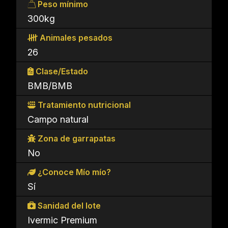
Peso mínimo
300kg
Animales pesados
26
Clase/Estado
BMB/BMB
Tratamiento nutricional
Campo natural
Zona de garrapatas
No
¿Conoce Mío mío?
Sí
Sanidad del lote
Ivermic Premium