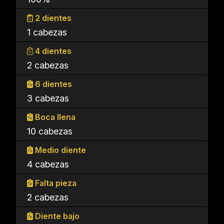
2 dientes
1 cabezas
4 dientes
2 cabezas
6 dientes
3 cabezas
Boca llena
10 cabezas
Medio diente
4 cabezas
Falta pieza
2 cabezas
Diente bajo