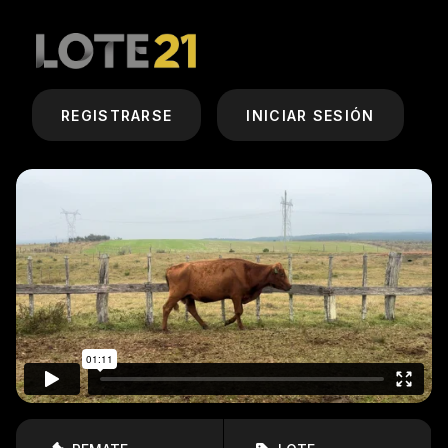
REGISTRARSE
INICIAR SESIÓN