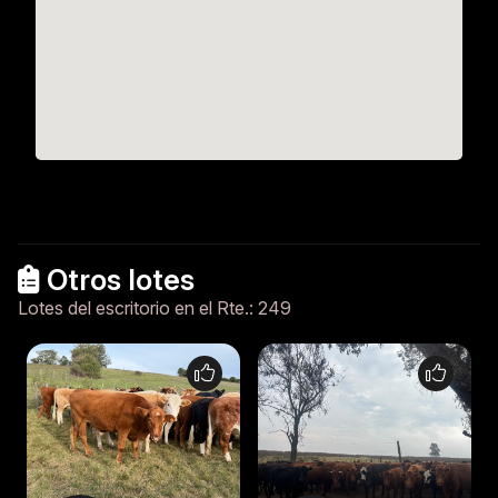
Otros lotes
Lotes del escritorio en el Rte.: 249