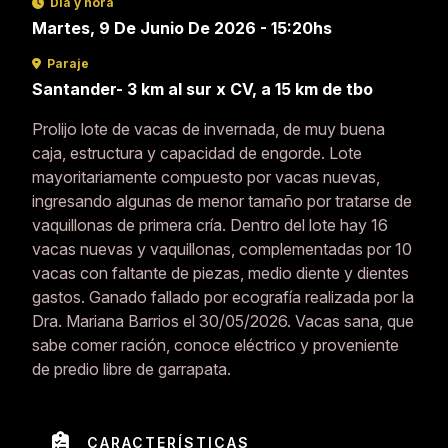
Día y hora
Martes, 9 De Junio De 2026 - 15:20hs
Paraje
Santander- 3 km al sur x CV, a 15 km de tbo
Prolijo lote de vacas de invernada, de muy buena
caja, estructura y capacidad de engorde. Lote
mayoritariamente compuesto por vacas nuevas,
ingresando algunas de menor tamaño por tratarse de
vaquillonas de primera cría. Dentro del lote hay 16
vacas nuevas y vaquillonas, complementadas por 10
vacas con faltante de piezas, medio diente y dientes
gastos. Ganado fallado por ecografía realizada por la
Dra. Mariana Barrios el 30/05/2026. Vacas sana, que
sabe comer ración, conoce eléctrico y proveniente
de predio libre de garrapata.
CARACTERÍSTICAS