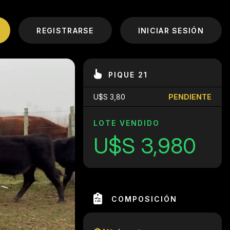
REGISTRARSE
INICIAR SESIÓN
PIQUE 21
U$S 3,80
PENDIENTE
LOTE VENDIDO
U$S 3,980
COMPOSICIÓN