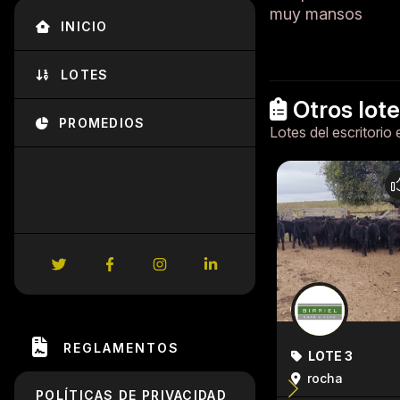
muy mansos
INICIO
LOTES
Otros lot
PROMEDIOS
Lotes del escritorio 
REGLAMENTOS
LOTE 3
rocha
POLÍTICAS DE PRIVACIDAD