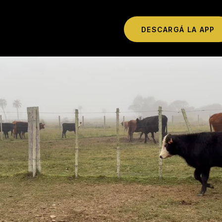
DESCARGÁ LA APP