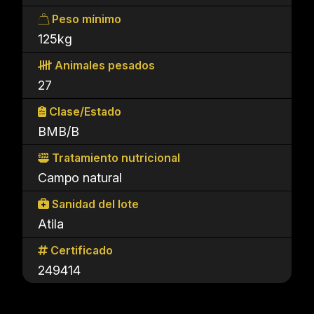
Peso mínimo
125kg
Animales pesados
27
Clase/Estado
BMB/B
Tratamiento nutricional
Campo natural
Sanidad del lote
Atila
Certificado
249414