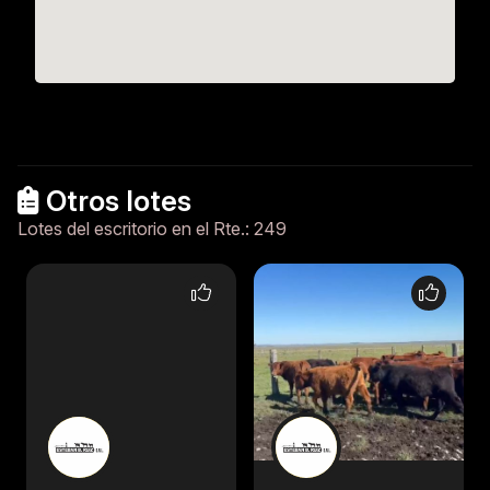
Otros lotes
Lotes del escritorio en el Rte.: 249