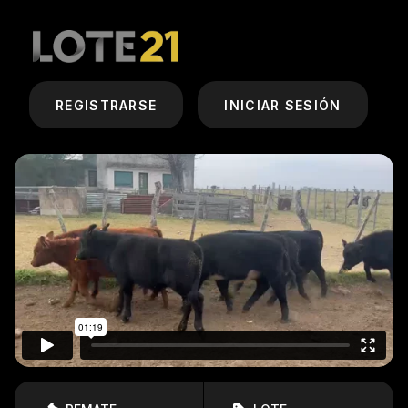
REGISTRARSE
INICIAR SESIÓN