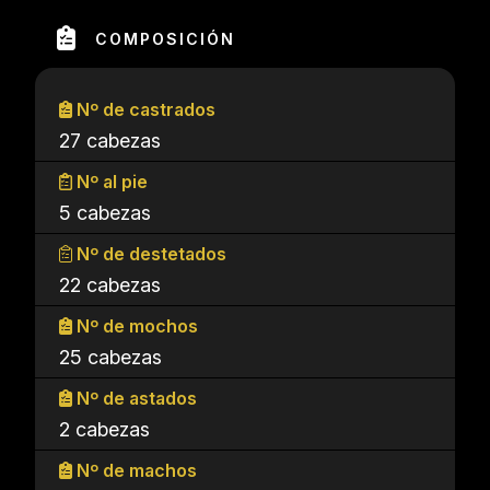
COMPOSICIÓN
Nº de castrados
27 cabezas
Nº al pie
5 cabezas
Nº de destetados
22 cabezas
Nº de mochos
25 cabezas
Nº de astados
2 cabezas
Nº de machos