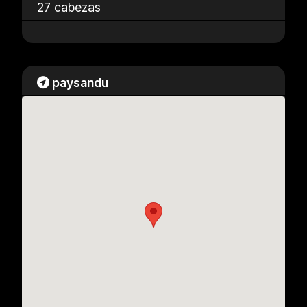
27 cabezas
paysandu