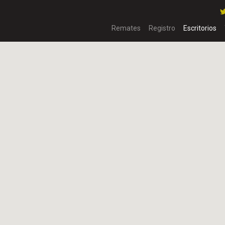
Remates
Registro
Escritorios